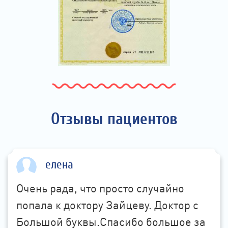
Отзывы пациентов
елена
Очень рада, что просто случайно
попала к доктору Зайцеву. Доктор с
Большой буквы.Спасибо большое за