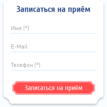
Записаться на приём
Имя (*)
E-Mail
Телефон (*)
Записаться на приём