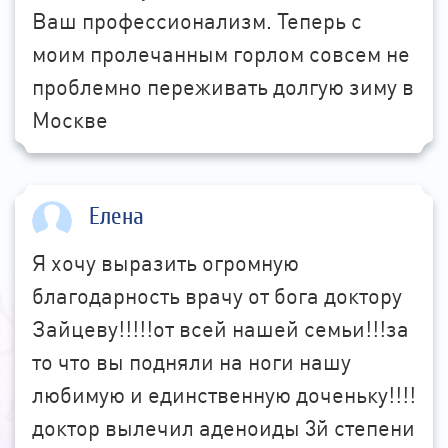
Ваш профессионализм. Теперь с
моим пролечанным горлом совсем не
проблемно переживать долгую зиму в
Москве
Елена
Я хочу выразить огромную
благодарность врачу от бога доктору
Зайцеву!!!!!от всей нашей семьи!!!за
то что вы подняли на ноги нашу
любимую и единственную доченьку!!!!
доктор вылечил аденоиды 3й степени