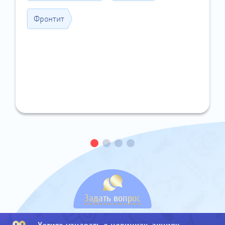
Фронтит
Задать вопрос