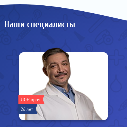
Наши специалисты
ЛОР врач
26 лет