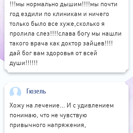
!!!мы нормально дышим!!!!мы почти
год ездили по клиникам и ничего
только было все хуже,сколько я
пролила слез!!!!слава богу мы нашли
такого врача как доктор зайцев!!!!
дай бог вам здоровья от всей
души!!!!!!
Гюзель
Хожу на лечение... И с удивлением
понимаю, что не чувствую
привычного напряжения,