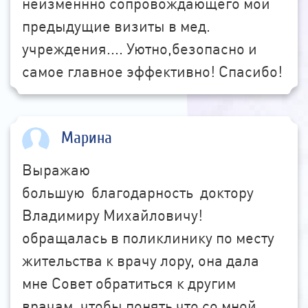
неизменнно сопровождающего мои
предыдущие визиты в мед.
учреждения.... Уютно,безопасно и
самое главное эффективно! Спасибо!
Марина
Выражаю
большую благодарность доктору
Владимиру Михайловичу!
обращалась в поликлинику по месту
жительства к врачу лору, она дала
мне Совет обратиться к другим
врачам, чтобы понять что со мной