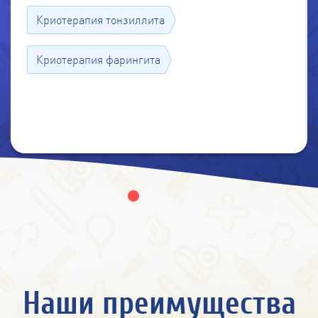
Криотерапия тонзиллита
Криотерапия фарингита
Наши преимущества