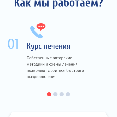
Как мы работаем?
01
Курс лечения
Собственные авторские
методики и схемы лечения
позволяют добиться быстрого
выздоровления