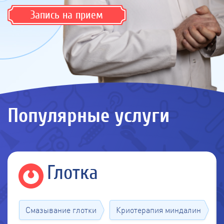
Запись на прием
Популярные услуги
Глотка
Смазывание глотки
Криотерапия миндалин