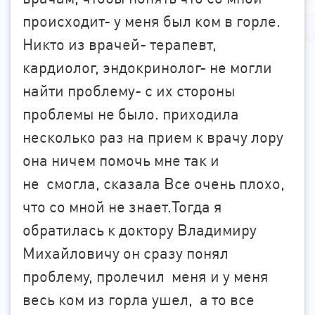
происходит- у меня был ком в горле.
Никто из врачей- терапевт,
кардиолог, эндокринолог- не могли
найти проблему- с их стороны
проблемы не было. приходила
несколько раз на прием к врачу лору
она ничем помочь мне так и
не смогла, сказала Все очень плохо,
что со мной не знает.Тогда я
обратилась к доктору Владимиру
Михайловичу он сразу понял
проблему, пролечил меня и у меня
весь ком из горла ушел, а то все