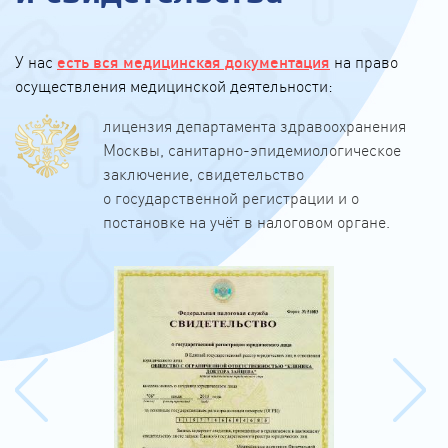
У нас
есть вся медицинская документация
на право
осуществления медицинской деятельности:
лицензия департамента здравоохранения
Москвы, санитарно-эпидемиологическое
заключение, свидетельство
о государственной регистрации и о
постановке на учёт в налоговом органе.