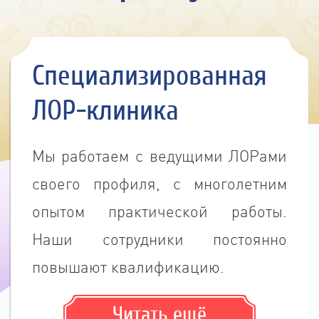
Специализированная
ЛОР-клиника
Мы работаем с ведущими ЛОРами
своего профиля, c многолетним
опытом практической работы.
Наши сотрудники постоянно
повышают квалификацию.
Читать ещё