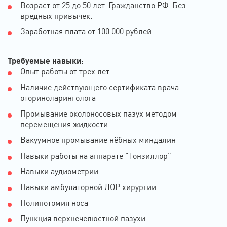
Возраст от 25 до 50 лет. Гражданство РФ. Без
вредных привычек.
Заработная плата от 100 000 рублей.
Требуемые навыки:
Опыт работы от трёх лет
Наличие действующего сертификата врача-
оториноларинголога
Промывание околоносовых пазух методом
перемещения жидкости
Вакуумное промывание нёбных миндалин
Навыки работы на аппарате "Тонзиллор"
Навыки аудиометрии
Навыки амбулаторной ЛОР хирургии
Полипотомия носа
Пункция верхнечелюстной пазухи