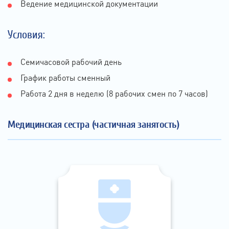
Ведение медицинской документации
Условия:
Семичасовой рабочий день
График работы сменный
Работа 2 дня в неделю (8 рабочих смен по 7 часов)
Медицинская сестра (частичная занятость)