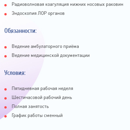
Радиоволновая коагуляция нижних носовых раковин
Эндоскопия ЛОР органов
Обязанности:
Ведение амбулаторного приёма
Ведение медицинской документации
Условия:
Пятидневная рабочая неделя
Шестичасовой рабочий день
Полная занятость
График работы сменный