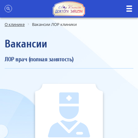
О клинике
Вакансии ЛОР клиники
Вакансии
ЛОР врач (полная занятость)