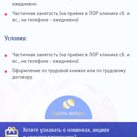
ежедневно
Частичная занятость (на приёме в ЛОР клинике сб. и
вс., на телефоне - ежедневно)
Условия:
Частичная занятость (на приёме в ЛОР клинике сб. и
вс., на телефоне - ежедневно)
Оформление по трудовой книжке или по трудовому
договору.
Задать вопрос
Хотите узнавать о новинках, акциях