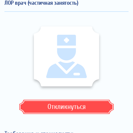
ЛОР врач (частичная занятость)
Откликнуться