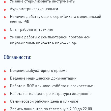
Умение стерилизовать инструменты
Аудиометрические навыки
Наличие действующего сертификата медицинской
сестры РФ
Опыт работы от трёх лет
Умение работы с компьютерной программой
инфоклиника, инфодент, инфодоктор.
Обязанности:
Ведение амбулаторного приёма
Ведение медицинской документации
Работа в ЛОР клинике: суббота и воскресенье.
Работа на телефоне регистратуры ежедневно
Семичасовой рабочий день в клинике
Запись пациентов по телефону с 9:00 до 22:00