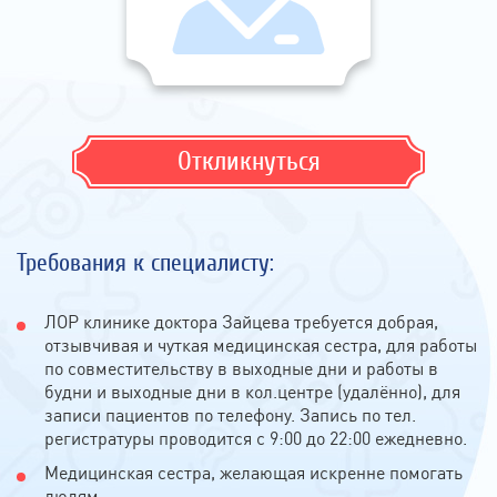
Откликнуться
Требования к специалисту:
ЛОР клинике доктора Зайцева требуется добрая,
отзывчивая и чуткая медицинская сестра, для работы
по совместительству в выходные дни и работы в
будни и выходные дни в кол.центре (удалённо), для
записи пациентов по телефону. Запись по тел.
регистратуры проводится с 9:00 до 22:00 ежедневно.
Медицинская сестра, желающая искренне помогать
людям.