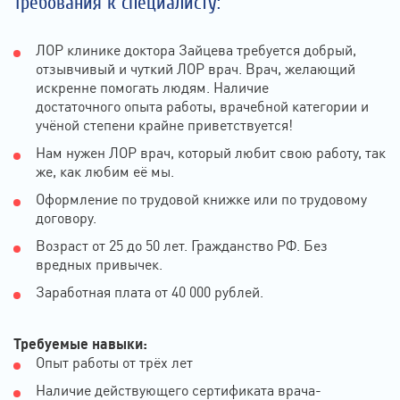
Требования к специалисту:
ЛОР клинике доктора Зайцева требуется добрый,
отзывчивый и чуткий ЛОР врач. Врач, желающий
искренне помогать людям. Наличие
достаточного опыта работы, врачебной категории и
учёной степени крайне приветствуется!
Нам нужен ЛОР врач, который любит свою работу, так
же, как любим её мы.
Оформление по трудовой книжке или по трудовому
договору.
Возраст от 25 до 50 лет. Гражданство РФ. Без
вредных привычек.
Заработная плата от 40 000 рублей.
Требуемые навыки:
Опыт работы от трёх лет
Наличие действующего сертификата врача-