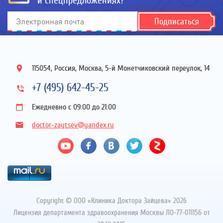
и спецпредложениях?
Подписаться
115054, Россия, Москва, 5-й Монетчиковский переулок, 14
+7 (495) 642-45-25
Ежедневно с 09:00 до 21:00
doctor-zaytsev@yandex.ru
Copyright © ООО «Клиника Доктора Зайцева»
2026
Лицензия департамента здравоохранения Москвы ЛО-77-011156 от