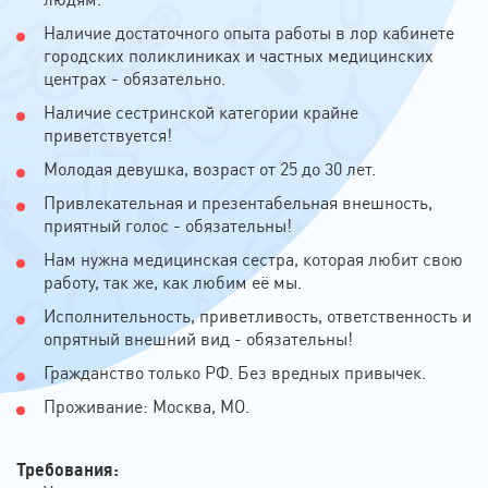
Наличие достаточного опыта работы в лор кабинете
городских поликлиниках и частных медицинских
центрах - обязательно.
Наличие сестринской категории крайне
приветствуется!
Молодая девушка, возраст от 25 до 30 лет.
Привлекательная и презентабельная внешность,
приятный голос - обязательны!
Нам нужна медицинская сестра, которая любит свою
работу, так же, как любим её мы.
Исполнительность, приветливость, ответственность и
опрятный внешний вид - обязательны!
Гражданство только РФ. Без вредных привычек.
Проживание: Москва, МО.
Требования: