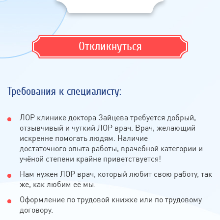
Откликнуться
Требования к специалисту:
ЛОР клинике доктора Зайцева требуется добрый,
отзывчивый и чуткий ЛОР врач. Врач, желающий
искренне помогать людям. Наличие
достаточного опыта работы, врачебной категории и
учёной степени крайне приветствуется!
Нам нужен ЛОР врач, который любит свою работу, так
же, как любим её мы.
Оформление по трудовой книжке или по трудовому
договору.