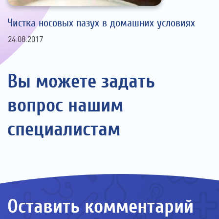
Чистка носовых пазух в домашних условиях
24.08.2017
Вы можете задать
вопрос нашим
специалистам
Оставить комментарий