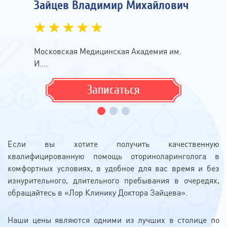
Зайцев Владимир Михайлович
Московская Медицинская Академия им.
И....
Записаться
Если вы хотите получить качественную
квалифицированную помощь оториноларинголога в
комфортных условиях, в удобное для вас время и без
изнурительного, длительного пребывания в очередях,
обращайтесь в «Лор Клинику Доктора Зайцева».
Наши цены являются одними из лучших в столице по