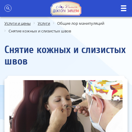
Услуги и цены
Услуги
Общие лор манипуляций
Снятие кожных и слизистых швов
Снятие кожных и слизистых
швов