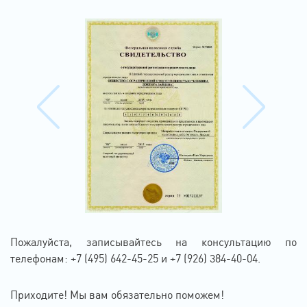
Пожалуйста, записывайтесь на консультацию по
телефонам: +7 (495) 642-45-25 и +7 (926) 384-40-04.
Приходите! Мы вам обязательно поможем!