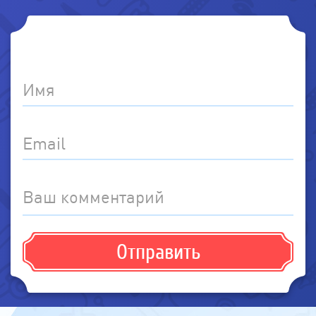
Имя
Email
Ваш комментарий
Отправить