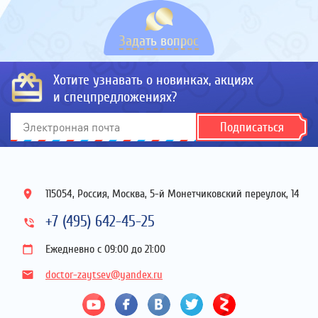
Задать вопрос
Хотите узнавать о новинках, акциях
и спецпредложениях?
Подписаться
115054, Россия, Москва, 5-й Монетчиковский переулок, 14
+7 (495) 642-45-25
Ежедневно с 09:00 до 21:00
doctor-zaytsev@yandex.ru