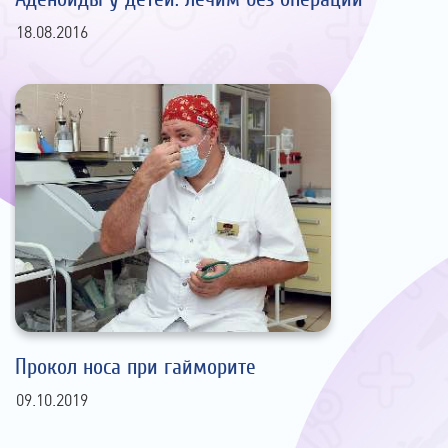
18.08.2016
Прокол носа при гайморите
09.10.2019