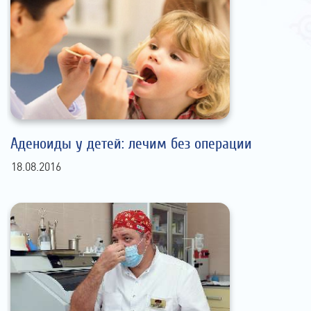
Аденоиды у детей: лечим без операции
18.08.2016