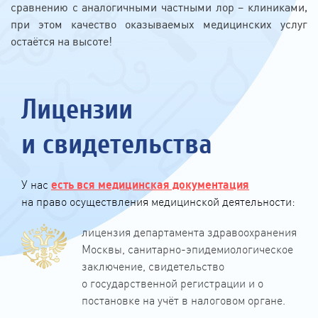
сравнению с аналогичными частными лор – клиниками,
при этом качество оказываемых медицинских услуг
остаётся на высоте!
Лицензии
и свидетельства
У нас
есть вся медицинская документация
на право осуществления медицинской деятельности:
лицензия департамента здравоохранения
Москвы, санитарно-эпидемиологическое
заключение, свидетельство
о государственной регистрации и о
постановке на учёт в налоговом органе.