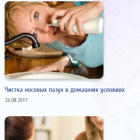
Чистка носовых пазух в домашних условиях
24.08.2017