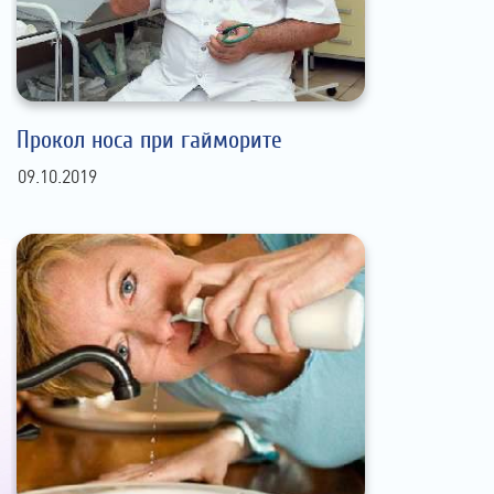
Прокол носа при гайморите
09.10.2019