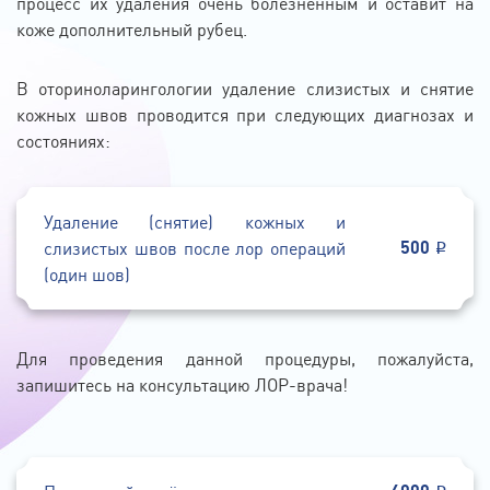
процесс их удаления очень болезненным и оставит на
коже дополнительный рубец.
В оториноларингологии удаление слизистых и снятие
кожных швов проводится при следующих диагнозах и
состояниях:
Удаление (снятие) кожных и
500
слизистых швов после лор операций
(один шов)
Для проведения данной процедуры, пожалуйста,
запишитесь на консультацию ЛОР-врача!