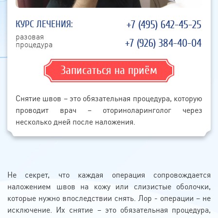
КУРС ЛЕЧЕНИЯ:
+7 (495) 642-45-25
разовая
+7 (926) 384-40-04
процедура
Записаться на приём
Снятие швов – это обязательная процедура, которую
проводит врач – оториноларинголог через
несколько дней после наложения.
Не секрет, что каждая операция сопровождается
наложением швов на кожу или слизистые оболочки,
которые нужно впоследствии снять. Лор - операции – не
исключение. Их снятие – это обязательная процедура,