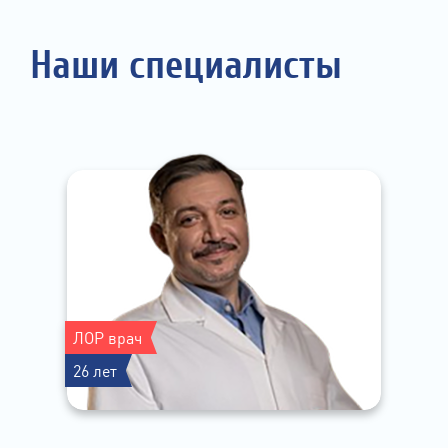
Наши специалисты
ЛОР врач
26 лет