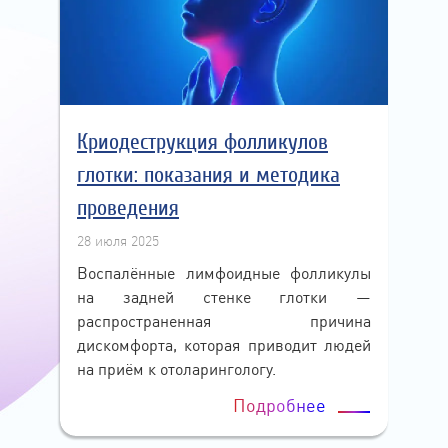
Криодеструкция фолликулов
глотки: показания и методика
проведения
28 июля 2025
Воспалённые лимфоидные фолликулы
на задней стенке глотки —
распространенная причина
дискомфорта, которая приводит людей
на приём к отоларингологу.
Подробнее