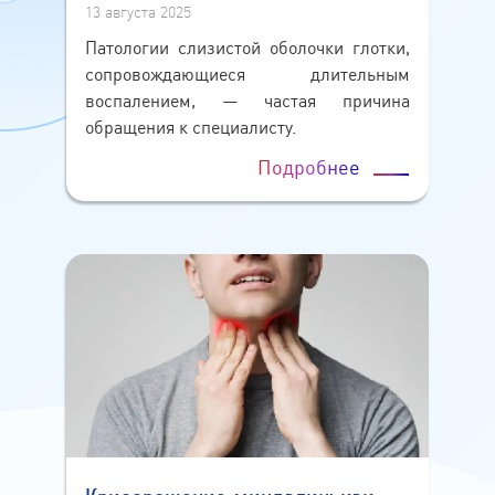
13 августа 2025
Патологии слизистой оболочки глотки,
сопровождающиеся длительным
воспалением, — частая причина
обращения к специалисту.
Подробнее