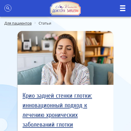
Для пациентов
Статьи
Крио задней стенки глотки:
инновационный подход к
лечению хронических
заболеваний глотки